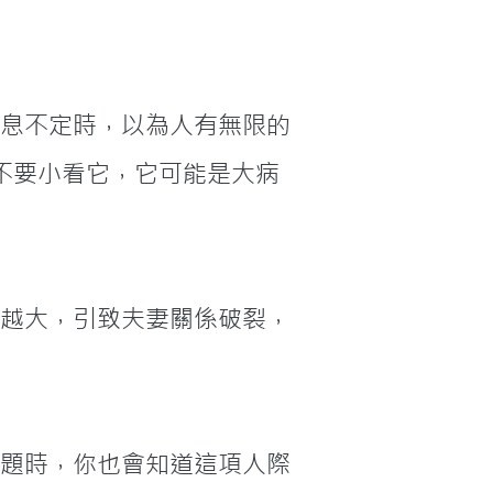
不要小看它，它可能是大病