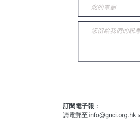
訂閱電子報
：
請電郵至
info@gnci.org.hk