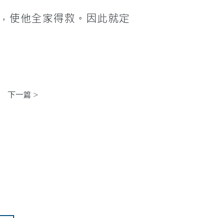
，使他全家得救。因此就定
下一篇 >