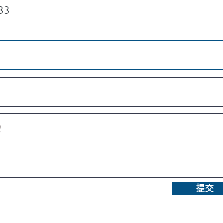
33
提交