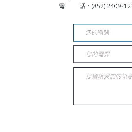
電 話：(852) 2409-12