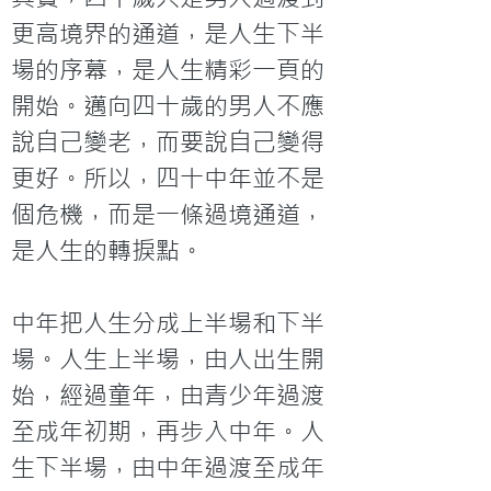
更高境界的通道，是人生下半
場的序幕，是人生精彩一頁的
開始。邁向四十歲的男人不應
說自己變老，而要說自己變得
更好。所以，四十中年並不是
個危機，而是一條過境通道，
是人生的轉捩點。

中年把人生分成上半場和下半
場。人生上半場，由人出生開
始，經過童年，由青少年過渡
至成年初期，再步入中年。人
生下半場，由中年過渡至成年