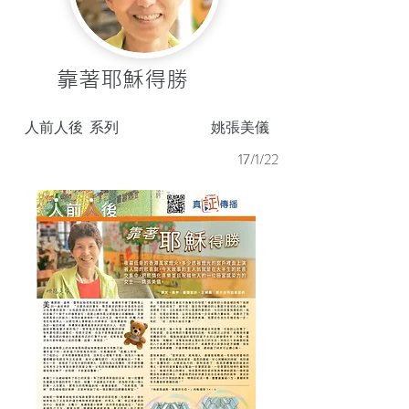
靠著耶穌得勝
人前人後
系列
姚張美儀
17/1/22