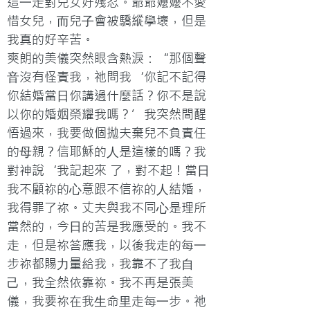
這⼀走對兒女好殘忍。爺爺嬤嬤不愛
惜女兒，⽽兒⼦會被驕縱學壞，但是
我真的好辛苦。
爽朗的美儀突然眼含熱淚：“那個聲
⾳沒有怪責我，祂問我‘你記不記得
你結婚當⽇你講過什麼話？你不是說
以你的婚姻榮耀我嗎？’我突然間醒
悟過來，我要做個拋夫棄兒不負責任
的⺟親？信耶穌的⼈是這樣的嗎？我
對神說‘我記起來 了，對不起！當⽇
我不顧祢的⼼意跟不信祢的⼈結婚，
我得罪了祢。丈夫與我不同⼼是理所
當然的，今⽇的苦是我應受的。我不
走，但是祢答應我，以後我走的每⼀
步祢都賜⼒量給我，我靠不了我⾃
⼰，我全然依靠祢。我不再是張美
儀，我要祢在我⽣命⾥走每⼀步。祂