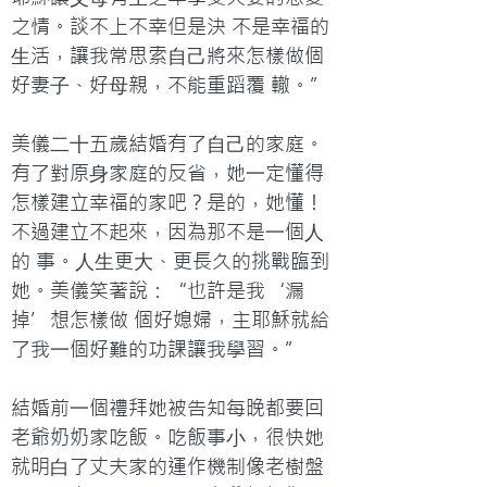
之情。談不上不幸但是決 不是幸福的
⽣活，讓我常思索⾃⼰將來怎樣做個
好妻⼦、好⺟親，不能重蹈覆 轍。” 
美儀⼆⼗五歲結婚有了⾃⼰的家庭。
有了對原⾝家庭的反省，她⼀定懂得 
怎樣建立幸福的家吧？是的，她懂！
不過建立不起來，因為那不是⼀個⼈
的 事。⼈⽣更⼤、更長久的挑戰臨到
她。美儀笑著說：“也許是我‘漏
掉’想怎樣做 個好媳婦，主耶穌就給
了我⼀個好難的功課讓我學習。” 
結婚前⼀個禮拜她被告知每晚都要回
老爺奶奶家吃飯。吃飯事⼩，很快她 
就明⽩了丈夫家的運作機制像老樹盤