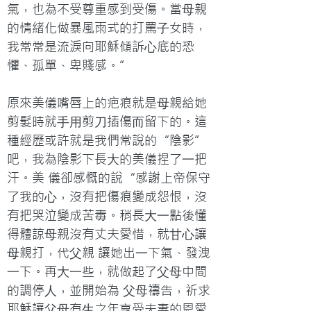
氣，也為不受尊重感到受傷。當⺟親 
的情緒化做暴風雨式的打罵⼦女時，
我常常是流淚向耶穌傾訴⼼底的恐
懼、孤單、卑賤感。” 
原來美儀嘴唇上的疤痕就是⺟親給她
剪髮時就⼿⽤剪⼑插傷⽽留下的。這
種經歷或許就是我們常說的“陰影”
吧，我為陰影下長⼤的美儀捏了⼀把
汗。美 儀卻感慨的說“感謝上帝保守
了我的⼼，沒有把傷痕變成怨恨，沒
有把哭泣變成苦毒。稍長⼤⼀點後懂
得體諒⺟親沒有丈夫愛惜，就⽢⼼讓
⺟親打，代⽗親 讓她出⼀下氣、發洩
⼀下。再⼤⼀些，就做起了⽗⺟中間
的調停⼈，並開始為 ⽗⺟禱告，祈求
耶穌讓⽗⺟有⽣之年享受夫妻的恩愛