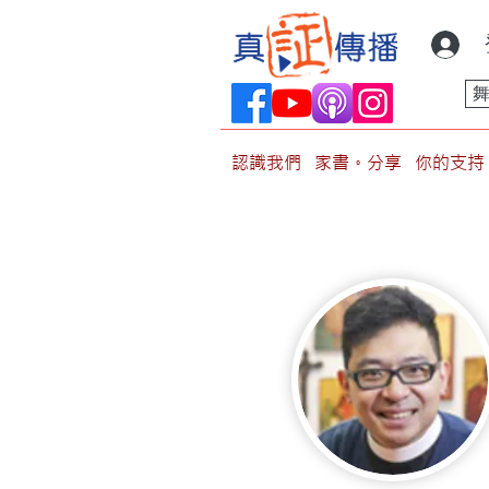
認識我們
家書。分享
你的支持