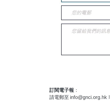
訂閱電子報
：
請電郵至
info@gnci.org.hk