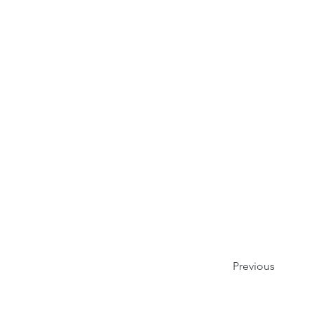
Previous