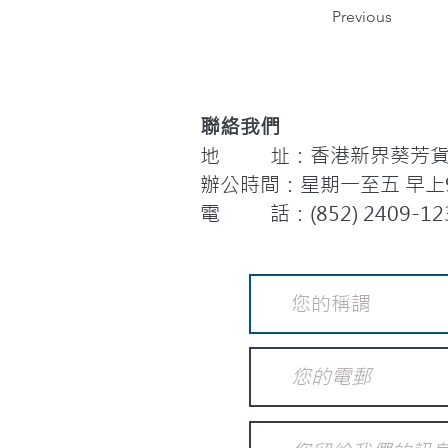
Previous
聯絡我們
地 址：香港新界葵芳貨櫃
辦公時間：星期一至五 早上9:
電 話：(852) 2409-12