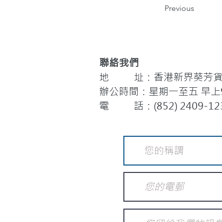
Previous
聯絡我們
地 址：香港新界葵芳貨櫃
辦公時間：星期一至五 早上9:
電 話：(852) 2409-12