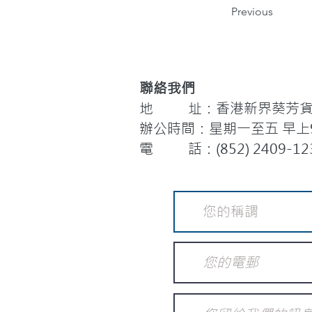
Previous
聯絡我們
地 址：香港新界葵芳貨櫃
辦公時間：星期一至五 早上9:
電 話：(852) 2409-12