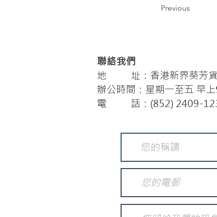
Previous
聯絡我們
地 址：香港新界葵芳貨櫃
辦公時間：星期一至五 早上9:
電 話：(852) 2409-12