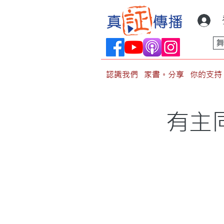
認識我們
家書。分享
你的支持
有主