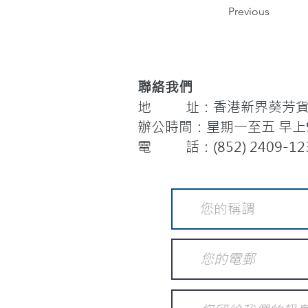
Previous
聯絡我們
地 址：香港新界葵芳貨櫃
辦公時間：星期一至五 早上9:
電 話：(852) 2409-12