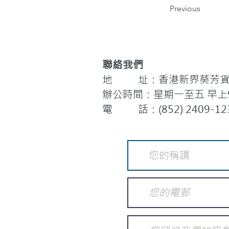
Previous
聯絡我們
地 址：香港新界葵芳貨櫃
辦公時間：星期一至五 早上9:
電 話：(852) 2409-12