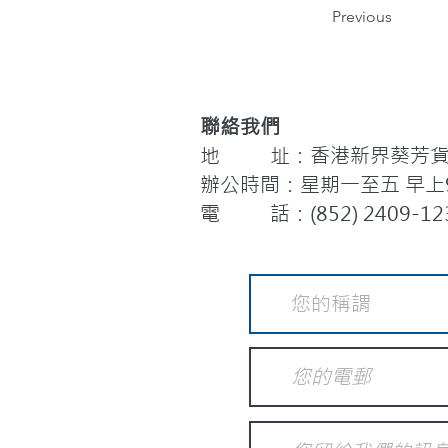
Previous
聯絡我們
地 址：香港新界葵芳貨櫃
辦公時間：星期一至五 早上9:
電 話：(852) 2409-12