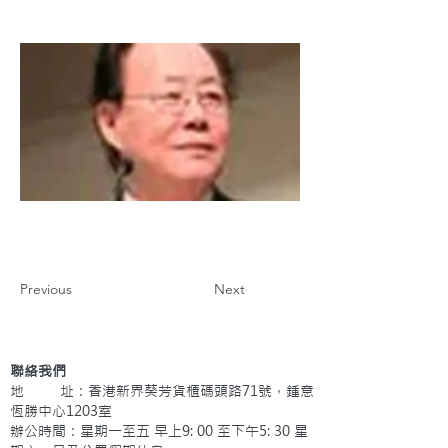
Previous
Next
聯絡我們
地 址：香港新界葵芳貨櫃碼頭路71號，鍾意
恆勝中心1203室
辦公時間：星期一至五 早上9: 00 至下午5: 30 星