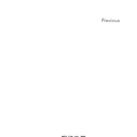
Previous