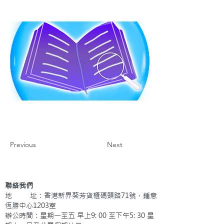
Previous
Next
聯絡我們
地 址：香港新界葵芳貨櫃碼頭路71號，鍾意
恆勝中心1203室
辦公時間：星期一至五 早上9: 00 至下午5: 30 星