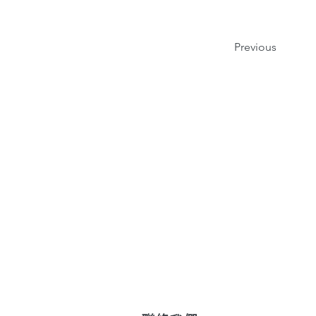
Previous