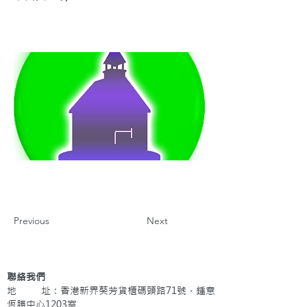
Previous
Next
聯絡我們
地 址：香港新界葵芳貨櫃碼頭路71號，鍾意
恆勝中心1203室