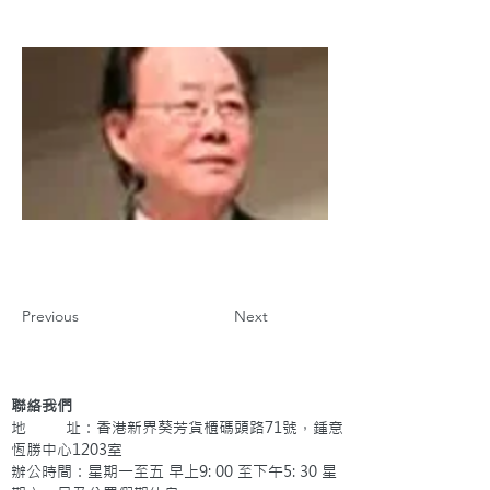
Previous
Next
聯絡我們
地 址：香港新界葵芳貨櫃碼頭路71號，鍾意
恆勝中心1203室
辦公時間：星期一至五 早上9: 00 至下午5: 30 星