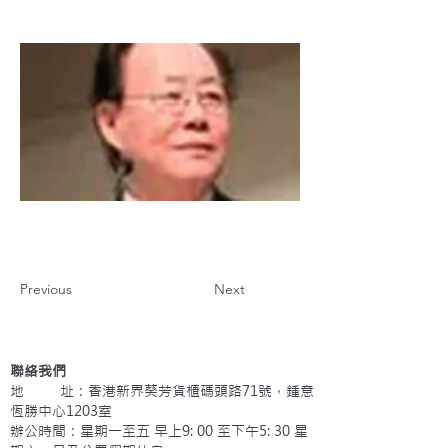
Previous
Next
聯絡我們
地 址：香港新界葵芳貨櫃碼頭路71號，鍾意
恆勝中心1203室
辦公時間：星期一至五 早上9: 00 至下午5: 30 星