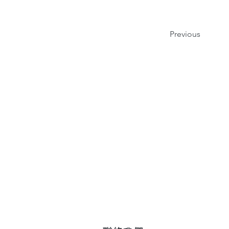
Previous