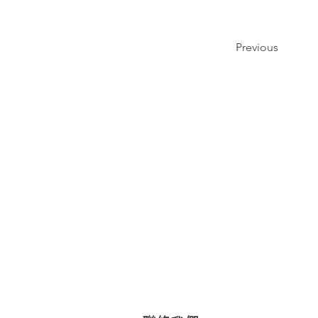
Previous