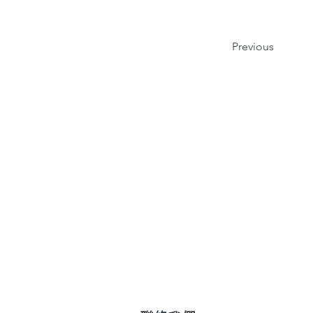
Previous