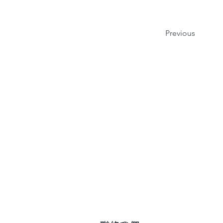
Previous