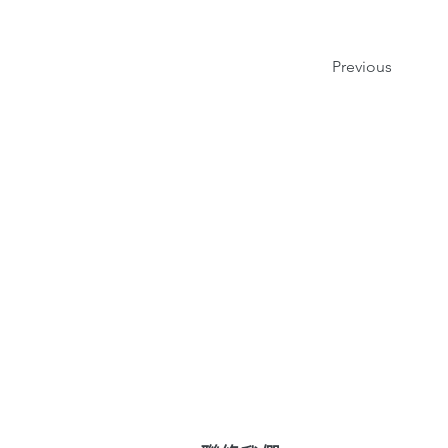
Previous