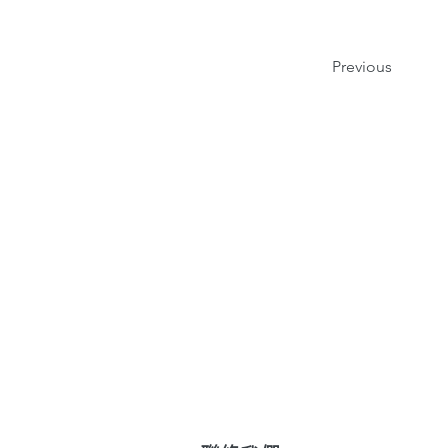
Previous