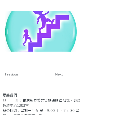
Previous
Next
聯絡我們
地 址：香港新界葵芳貨櫃碼頭路71號，鍾意
恆勝中心1203室
辦公時間：星期一至五 早上9: 00 至下午5: 30 星