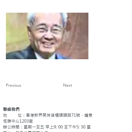
Previous
Next
聯絡我們
地 址：香港新界葵芳貨櫃碼頭路71號，鍾意
恆勝中心1203室
辦公時間：星期一至五 早上9: 00 至下午5: 30 星