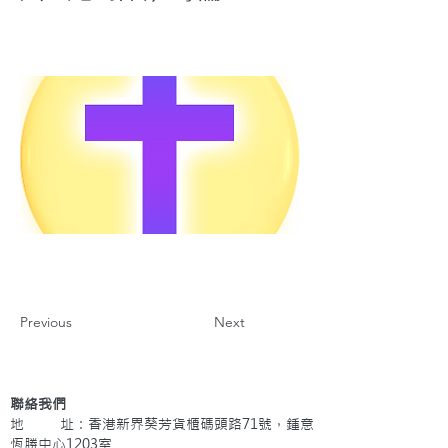
Previous
Next
聯絡我們
地 址：香港新界葵芳貨櫃碼頭路71號，鍾意
恆勝中心1203室