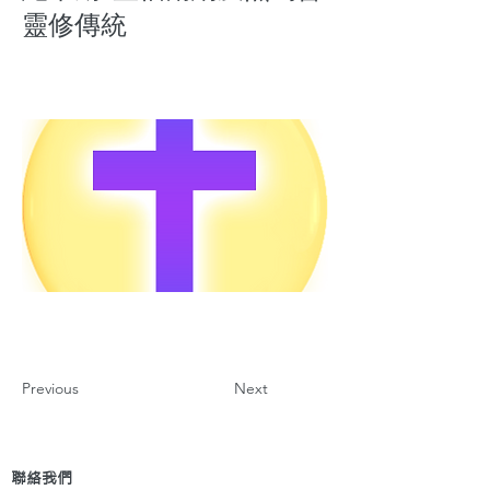
靈修傳統
Previous
Next
聯絡我們