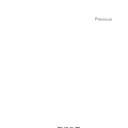
Previous