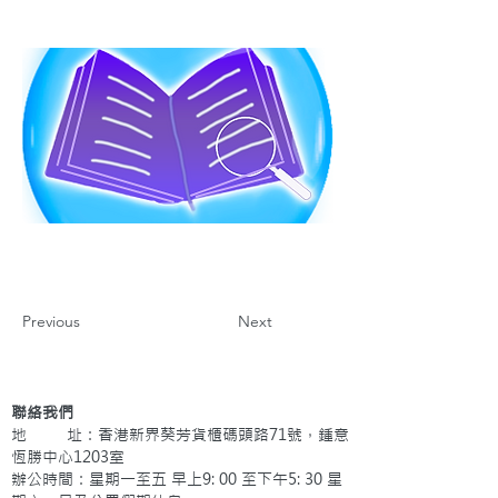
Previous
Next
聯絡我們
地 址：香港新界葵芳貨櫃碼頭路71號，鍾意
恆勝中心1203室
辦公時間：星期一至五 早上9: 00 至下午5: 30 星