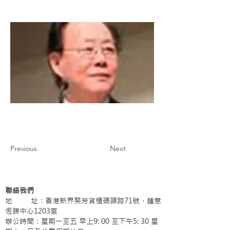
Previous
Next
聯絡我們
地 址：香港新界葵芳貨櫃碼頭路71號，鍾意
恆勝中心1203室
辦公時間：星期一至五 早上9: 00 至下午5: 30 星