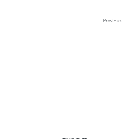
Previous