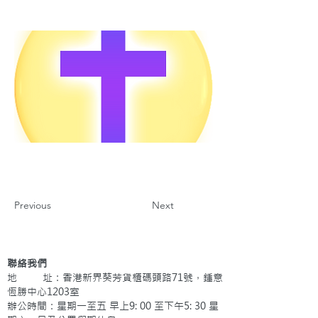
Previous
Next
聯絡我們
地 址：香港新界葵芳貨櫃碼頭路71號，鍾意
恆勝中心1203室
辦公時間：星期一至五 早上9: 00 至下午5: 30 星