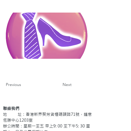
Previous
Next
聯絡我們
地 址：香港新界葵芳貨櫃碼頭路71號，鍾意
恆勝中心1203室
辦公時間：星期一至五 早上9: 00 至下午5: 30 星