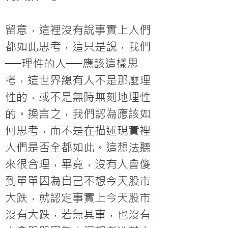
留意，這裡沒有說事實上人們
都如此思考，這只是說，我們
──理性的人──應該這樣思
考，這世界總有人不是那麼理
性的，或不是無時無刻地理性
的。換言之，我們認為應該如
何思考，而不是在描述現實裡
人們是否全都如此。這想法聽
來很合理，畢竟，沒有人會傻
到單單因為自己不想今天股市
大跌，就認定事實上今天股市
沒有大跌，若無其事，也沒有