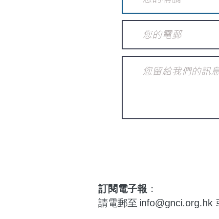
訂閱電子報
：
請電郵至
info@gnci.org.hk