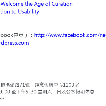
Welcome the Age of Curation
ion to Usability
book專頁）：
http://www.facebook.com/net
ordpress.com
碼頭路71號，鍾意恆勝中心1203室
 00 至下午5: 30 星期六、日及公眾假期休息
33