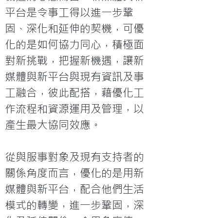
平台是令事工得以進一步鞏
固、深化和延伸的契機，可優
化的是如何協力同心，積極面
對新挑戰，把握新機遇，讓新
媒體與新平台與現有資訊及事
工融合，彼此配搭，藉優化工
作流程和資源運用及管理，以
產生最大協同效應。

從與服事對象及現有支持者的
關係角度而言，優化的是用新
媒體與新平台，配合他們生活
模式的轉變，進一步鞏固，深