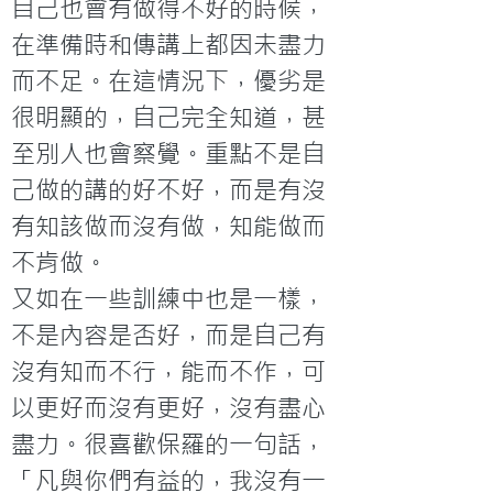
自己也會有做得不好的時候，
在準備時和傳講上都因未盡力
而不足。在這情況下，優劣是
很明顯的，自己完全知道，甚
至別人也會察覺。重點不是自
己做的講的好不好，而是有沒
有知該做而沒有做，知能做而
不肯做。
又如在一些訓練中也是一樣，
不是內容是否好，而是自己有
沒有知而不行，能而不作，可
以更好而沒有更好，沒有盡心
盡力。很喜歡保羅的一句話，
「凡與你們有益的，我沒有一