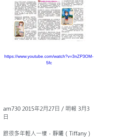
https://www.youtube.com/watch?v=3nZP3OM-
5fc
am730 2015年2月27日 / 明報 3月3
日

跟很多年輕人一樣，靜曦（Tiffany）