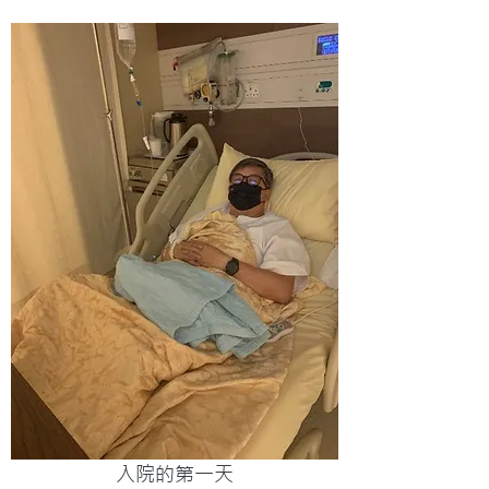
入院的第一天