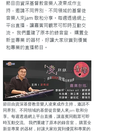
節目由資深基督教音樂人凌東成作主
持，邀請不同界別、不同領域的基督徒
音樂人來jam 歌和分享。每週透過網上
平台直播，讓嘉賓同觀眾可即時互動交
流。 我們重建了原本的錄音室， 購置全
新並專業 的器材，好讓大家欣賞到優質
和專業的直播節目。
節目由資深基督教音樂人凌東成作主持，邀請不
同界別、不同領域的基督徒音樂人來jam 歌和分
享。每週透過網上平台直播，讓嘉賓同觀眾可即
時互動交流。 我們重建了原本的錄音室， 購置全
新並專業 的器材，好讓大家欣賞到優質和專業的