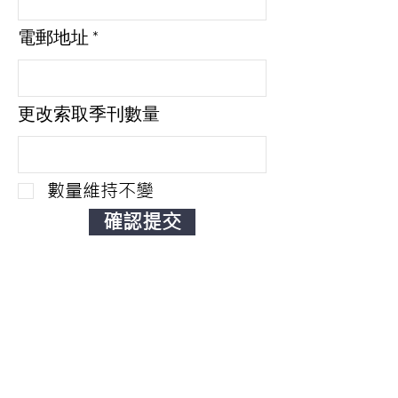
電郵地址
更改索取季刊數量
數量維持不變
確認提交