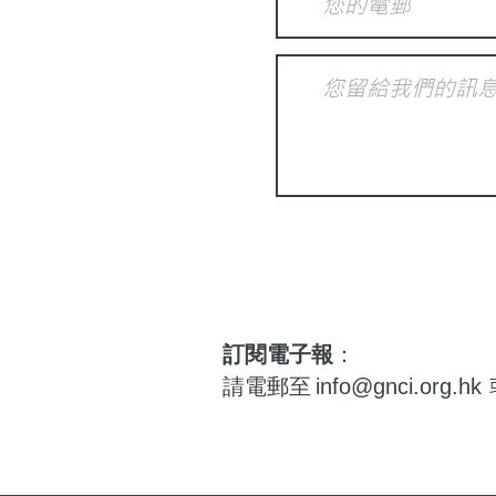
訂閱電子報
：
請電郵至
info@gnci.org.hk