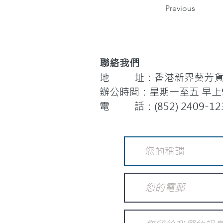
Previous
聯絡我們
地 址：香港新界葵芳貨櫃
辦公時間：星期一至五 早上9:
電 話：(852) 2409-12